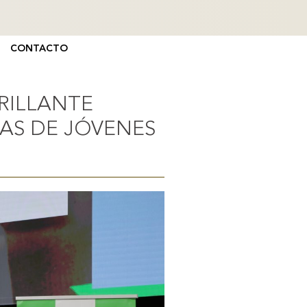
CONTACTO
RILLANTE
AS DE JÓVENES