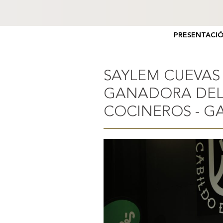
PRESENTACI
SAYLEM CUEVAS
GANADORA DEL 
COCINEROS - G