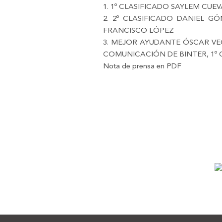
1. 1º CLASIFICADO SAYLEM CU
2. 2º CLASIFICADO DANIEL G
FRANCISCO LÓPEZ
3. MEJOR AYUDANTE ÓSCAR VE
COMUNICACIÓN DE BINTER, 1º 
Nota de prensa en PDF