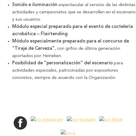
Sonido e iluminación
espectacular al servicio de las distintas
actividades y campeonatos que se desarrollen en el escenario
y sus usuarios.
Módulo especial preparado para el evento de coctelería
acrobática – Flairtending
Módulo especialmente preparado para el concurso de
“Tiraje de Cerveza”
, con grifos de última generación
aportados por Heineken.
Posibilidad de “personalización” del escenario
para
actividades especiales, patrocinadas por expositores
concretos, siempre de acuerdo con la Organización