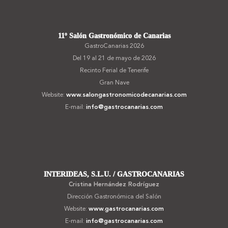
11º Salón Gastronómico de Canarias
GastroCanarias 2026
Del 19 al 21 de mayo de 2026
Recinto Ferial de Tenerife
Gran Nave
Website:
www.salongastronomicodecanarias.com
E-mail:
info@gastrocanarias.com
INTERIDEAS, S.L.U. / GASTROCANARIAS
Cristina Hernández Rodríguez
Dirección Gastronómica del Salón
Website:
www.gastrocanarias.com
E-mail:
info@gastrocanarias.com