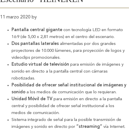
11 marzo 2020
by
Pantalla central gigante
con tecnología LED en formato
16:9 (de 5,00 x 2,81 metros) en el centro del escenario.
Dos pantallas laterales
alimentadas por dos grandes
proyectores de 10.000 lúmenes, para proyección de logos y
videoclips promocionales.
Estudio virtual de televisión
para emisión de imágenes y
sonido en directo a la pantalla central con cámaras
robotizadas.
Posibilidad de ofrecer señal institucional de imágenes y
sonido
a los medios de comunicación que lo requieran.
Unidad Móvil de TV
para emisión en directo a la pantalla
central y posibilidad de ofrecer señal institucional a los
medios de comunicación.
Sistema integrado de señal para la posible transmisión de
imágenes y sonido en directo por
“streaming”
vía Internet.