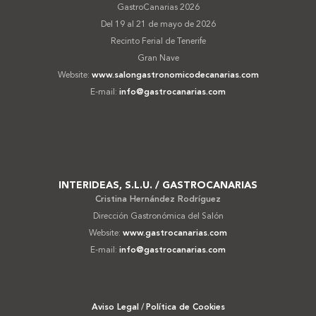
GastroCanarias 2026
Del 19 al 21 de mayo de 2026
Recinto Ferial de Tenerife
Gran Nave
Website:
www.salongastronomicodecanarias.com
E-mail:
info@gastrocanarias.com
INTERIDEAS, S.L.U. / GASTROCANARIAS
Cristina Hernández Rodríguez
Dirección Gastronómica del Salón
Website:
www.gastrocanarias.com
E-mail:
info@gastrocanarias.com
Aviso Legal
/
Política de Cookies