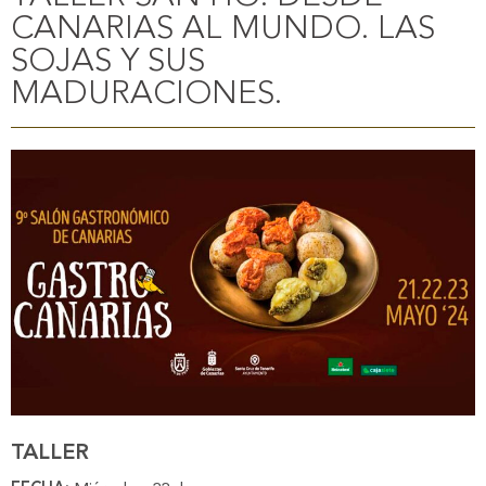
CANARIAS AL MUNDO. LAS
SOJAS Y SUS
MADURACIONES.
TALLER