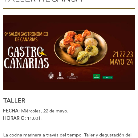
TALLER
FECHA:
Miércoles, 22 de mayo.
HORARIO:
11:00 h.
La cocina marinera a través del tiempo. Taller y degustación del