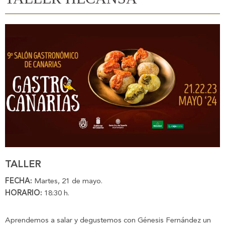
TALLER
FECHA:
Martes, 21 de mayo.
HORARIO:
18:30 h.
Aprendemos a salar y degustemos con Génesis Fernández un